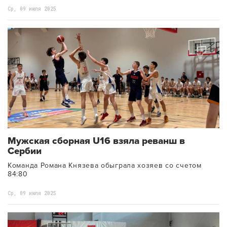
Ср, 09 июля 2025
Мужская сборная U16 взяла реванш в
Сербии
Команда Романа Князева обыграла хозяев со счетом
84:80
Ср, 09 июля 2025