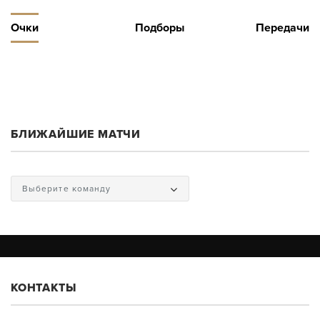
Очки
Подборы
Передачи
БЛИЖАЙШИЕ МАТЧИ
Выберите команду
КОНТАКТЫ