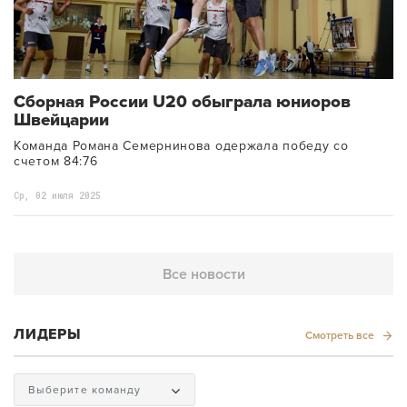
Сборная России U20 обыграла юниоров
Швейцарии
Команда Романа Семернинова одержала победу со
счетом 84:76
Ср, 02 июля 2025
Все новости
ЛИДЕРЫ
Смотреть все
Выберите команду