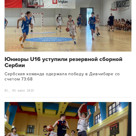
Юниоры U16 уступили резервной сборной
Сербии
Сербская команда одержала победу в Дивчибаре со
счетом 73:68
Вт, 08 июля 2025