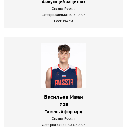
Атакующий защитник
Страна:
Россия
Дата рождения:
15.04.2007
Рост:
194 см
Васильев Иван
# 25
Тяжелый форвард
Страна:
Россия
Дата рождения:
03.07.2007