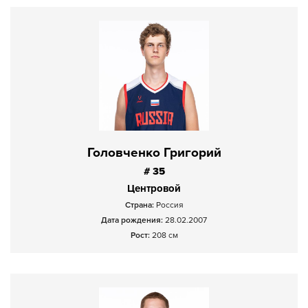
Головченко Григорий
# 35
Центровой
Страна:
Россия
Дата рождения:
28.02.2007
Рост:
208 см