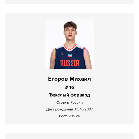
Егоров Михаил
# 16
Тяжелый форвард
Страна:
Россия
Дата рождения:
05.10.2007
Рост:
205 см