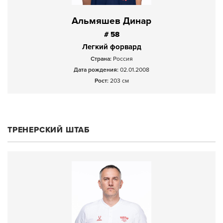
Альмяшев Динар
# 58
Легкий форвард
Страна:
Россия
Дата рождения:
02.01.2008
Рост:
203 см
ТРЕНЕРСКИЙ ШТАБ