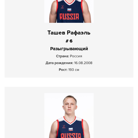
Ташев Рафаэль
# 6
Разыгрывающий
Страна:
Россия
Дата рождения:
16.08.2008
Рост:
193 см