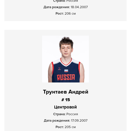
Страна:
Россия
Дата рождения:
18.04.2007
Рост:
206 см
Трунтаев Андрей
# 15
Центровой
Страна:
Россия
Дата рождения:
17.09.2007
Рост:
205 см